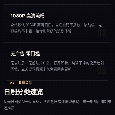
1080P 高清流畅
全站默认 1080P 高清画质，自适应码率播放，移动端、电
视端均不卡顿，给你影院级的追剧体验
无广告·零门槛
无需注册、无前贴片广告，打开即看，纯净干净的免费追剧
环境，主关键词资源永久免费同步更新
02 · 日剧类型
日剧分类速览
多元日剧类型一站直达，从治愈日常到推理悬疑，每一部都由编辑亲
选推荐