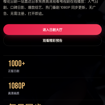
樱花日剧一站直达日本免费高清观看电视剧在线播放：人气日
剧、口碑日影、爆款综艺、热门番剧 1080P 同步更新，无广
告、无需注册，打开即追。
进入日剧大厅
观看精彩预告
1000+
正版日剧
1080P
高清画质