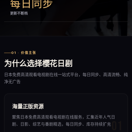
每日同步
更新不断档
01 · 价值主张
为什么选择樱花日剧
日本免费高清观看电视剧在线一站式平台，每日同步、高清流畅、纯
净无广告
海量正版资源
聚焦日本免费高清观看电视剧在线服务，汇集近年人气日
剧、日影、综艺与番剧精选，每日同步、库存持续扩充