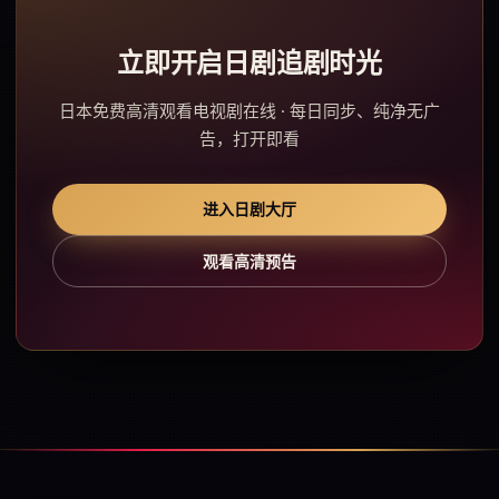
立即开启日剧追剧时光
日本免费高清观看电视剧在线 · 每日同步、纯净无广
告，打开即看
进入日剧大厅
观看高清预告